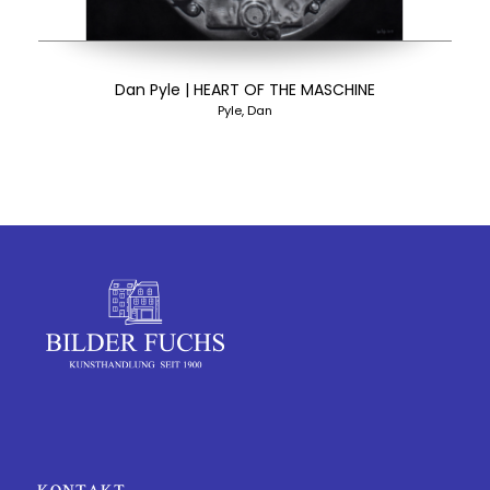
Dan Pyle | HEART OF THE MASCHINE
Pyle, Dan