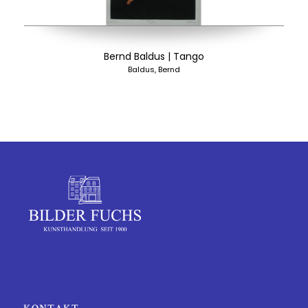
Bernd Baldus | Tango
Baldus, Bernd