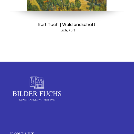
Kurt Tuch | Waldlandschaft
Tuch, Kurt