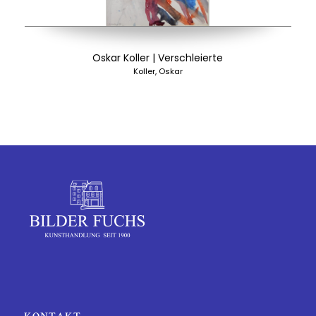
Oskar Koller | Verschleierte
Koller, Oskar