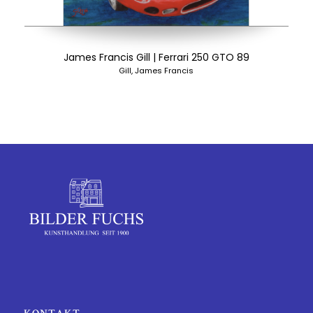
James Francis Gill | Ferrari 250 GTO 89
Gill, James Francis