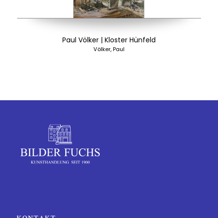
Paul Völker | Kloster Hünfeld
Völker, Paul