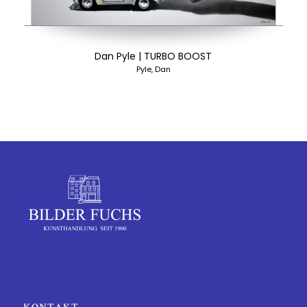
Dan Pyle | TURBO BOOST
Pyle, Dan