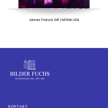
James Francis Gill | MONA LISA
KONTAKT