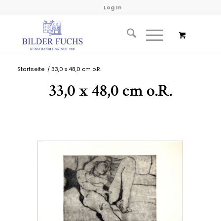
Log In
Startseite
/
33,0 x 48,0 cm o.R.
33,0 x 48,0 cm o.R.