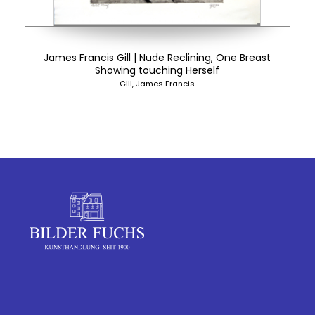
James Francis Gill | Nude Reclining, One Breast
Showing touching Herself
Gill, James Francis