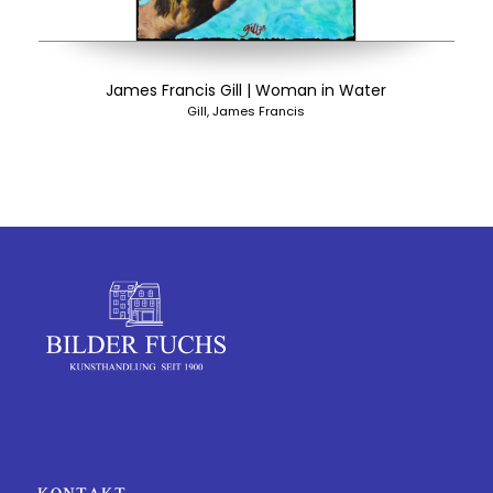
James Francis Gill | Woman in Water
Gill, James Francis