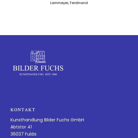
Lammeyer, Ferdinand
KONTAKT
Kunsthandlung Bilder Fuchs GmbH
Abtstor 41
36037 Fulda