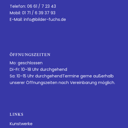
Telefon: 06 61 / 7 23 43
Mobil: 01 71 / 6 39 37 93
E-Mail:
info@bilder-fuchs.de
ÖFFNUNGSZEITEN
Mo: geschlossen
Di-Fr: 10–18 Uhr durchgehend
Sa: 10–15 Uhr durchgehendTermine gerne außerhalb
unserer Öffnungszeiten nach Vereinbarung möglich.
LINKS
Kunstwerke