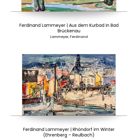
Ferdinand Lammeyer | Aus dem Kurbad in Bad
Brückenau
Lammeyer, Ferdinand
Ferdinand Lammeyer | Rhöndorf im Winter
(Ehrenberg – Reulbach)