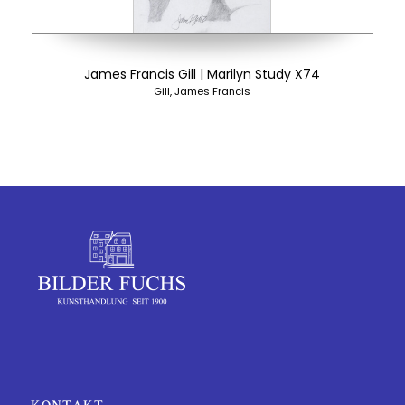
James Francis Gill | Marilyn Study X74
Gill, James Francis