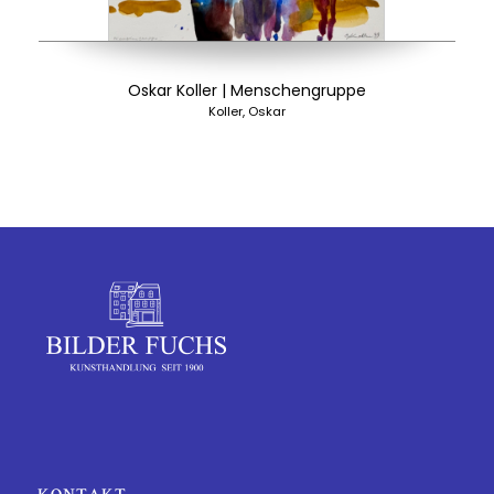
Oskar Koller | Menschengruppe
Koller, Oskar