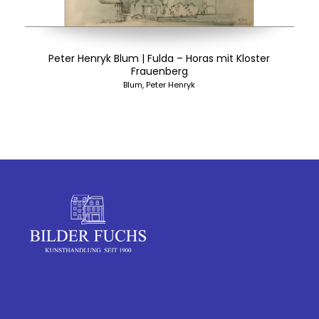
Peter Henryk Blum | Fulda – Horas mit Kloster
Frauenberg
Blum, Peter Henryk