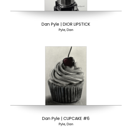
Dan Pyle | DIOR LIPSTICK
Pyle, Dan
Dan Pyle | CUPCAKE #6
Pyle, Dan