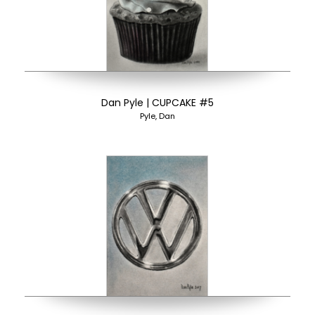
Dan Pyle | CUPCAKE #5
Pyle, Dan