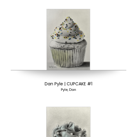
Dan Pyle | CUPCAKE #1
Pyle, Dan