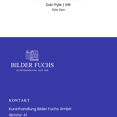
Dan Pyle | VW
Pyle, Dan
KONTAKT
Kunsthandlung Bilder Fuchs GmbH
Abtstor 41