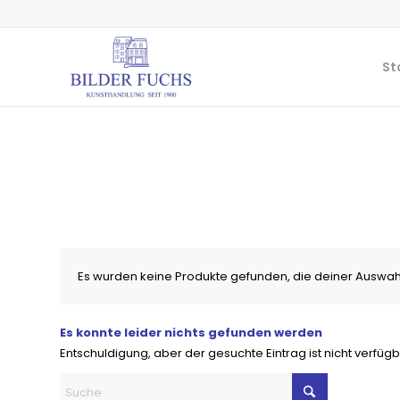
St
Es wurden keine Produkte gefunden, die deiner Auswah
Es konnte leider nichts gefunden werden
Entschuldigung, aber der gesuchte Eintrag ist nicht verfügb