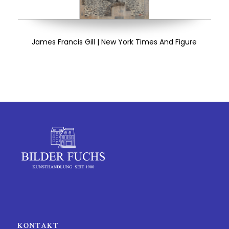
James Francis Gill | New York Times And Figure
KONTAKT