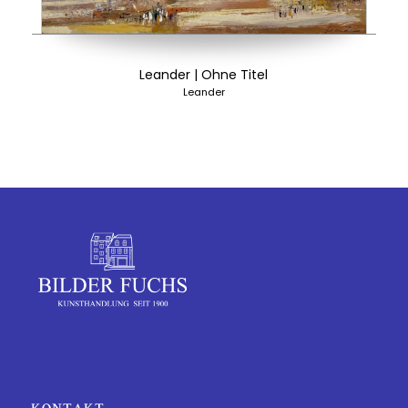
Leander | Ohne Titel
Leander