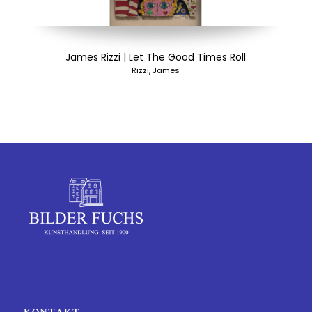
James Rizzi | Let The Good Times Roll
Rizzi, James