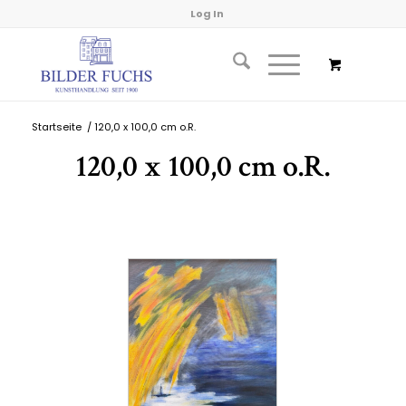
Log In
Startseite
/
120,0 x 100,0 cm o.R.
120,0 x 100,0 cm o.R.