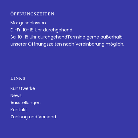
ÖFFNUNGSZEITEN
Mo: geschlossen
Di-Fr: 10–18 Uhr durchgehend
Sa: 10–15 Uhr durchgehendTermine gerne außerhalb
unserer Öffnungszeiten nach Vereinbarung möglich.
LINKS
Kunstwerke
News
Ausstellungen
Kontakt
Zahlung und Versand