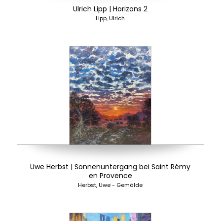
Ulrich Lipp | Horizons 2
Lipp, Ulrich
Uwe Herbst | Sonnenuntergang bei Saint Rémy
en Provence
Herbst, Uwe - Gemälde