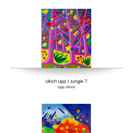
Ulrich Lipp | Jungle 7
Lipp, Ulrich