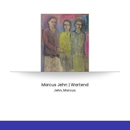
Marcus Jehn | Wartend
Jehn, Marcus