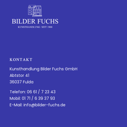
KONTAKT
Kunsthandlung Bilder Fuchs GmbH
Abtstor 41
36037 Fulda
Telefon: 06 61 / 7 23 43
Mobil: 01 71 / 6 39 37 93
E-Mail:
info@bilder-fuchs.de