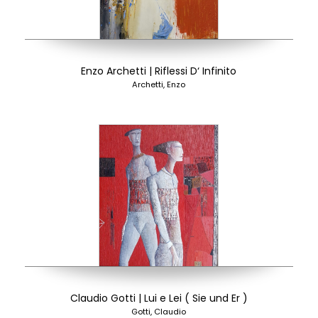
Enzo Archetti | Riflessi D‘ Infinito
Archetti, Enzo
Claudio Gotti | Lui e Lei ( Sie und Er )
Gotti, Claudio