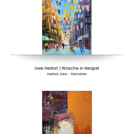
Uwe Herbst | Wäsche in Neapel
Herbst, Uwe - Gemälde