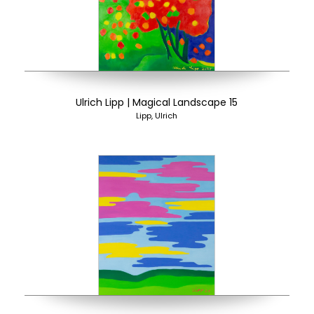
Ulrich Lipp | Magical Landscape 15
Lipp, Ulrich