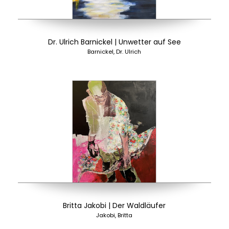
Dr. Ulrich Barnickel | Unwetter auf See
Barnickel, Dr. Ulrich
Britta Jakobi | Der Waldläufer
Jakobi, Britta