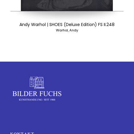
Andy Warhol | SHOES (Deluxe Edition) FS II.248
Warhol, Andy