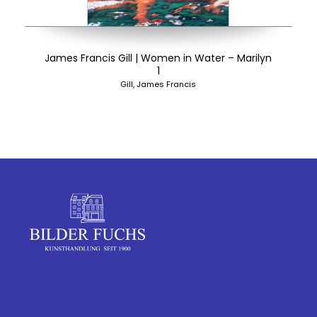
James Francis Gill | Women in Water – Marilyn
1
Gill, James Francis