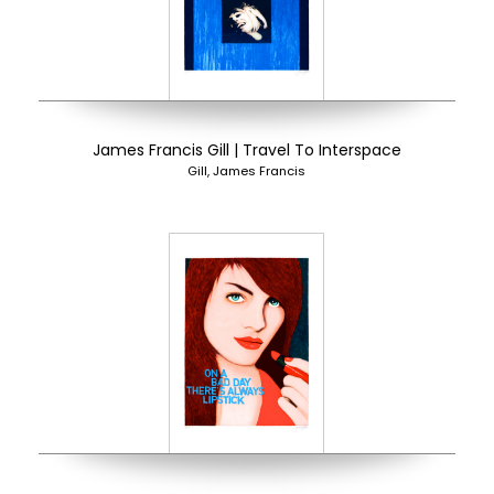
James Francis Gill | Travel To Interspace
Gill, James Francis