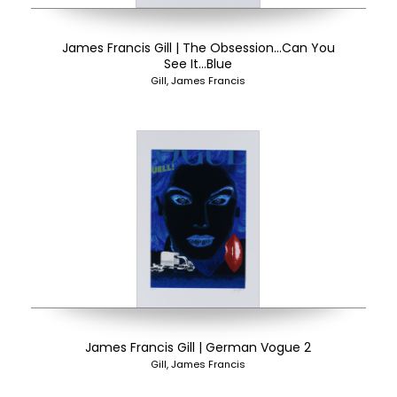
James Francis Gill | The Obsession…Can You
See It…Blue
Gill, James Francis
James Francis Gill | German Vogue 2
Gill, James Francis