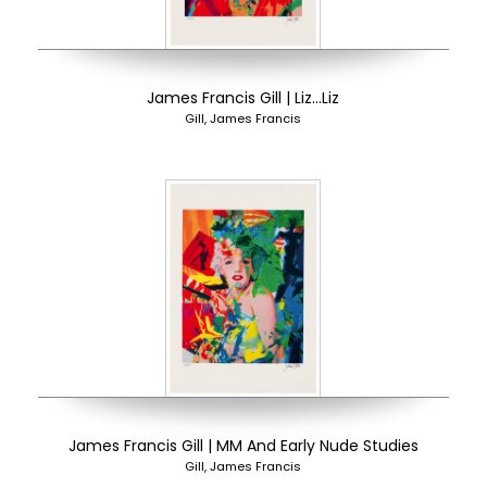
James Francis Gill | Liz…Liz
Gill, James Francis
James Francis Gill | MM And Early Nude Studies
Gill, James Francis