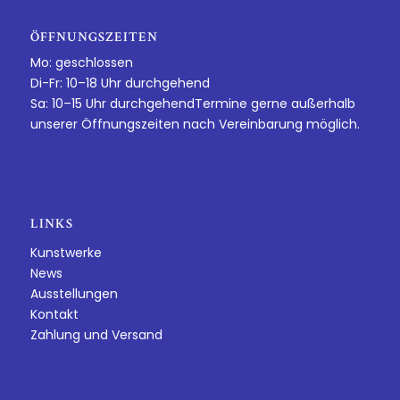
ÖFFNUNGSZEITEN
Mo: geschlossen
Di-Fr: 10–18 Uhr durchgehend
Sa: 10–15 Uhr durchgehendTermine gerne außerhalb
unserer Öffnungszeiten nach Vereinbarung möglich.
LINKS
Kunstwerke
News
Ausstellungen
Kontakt
Zahlung und Versand