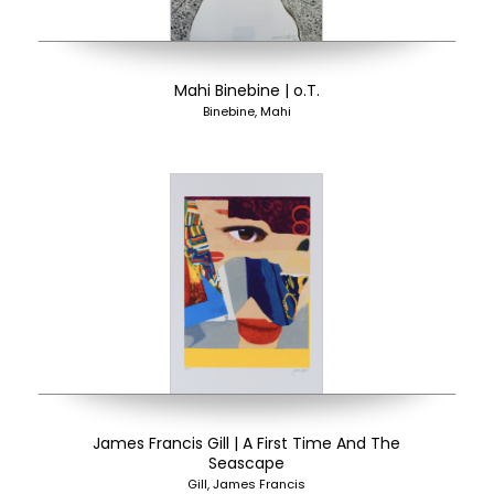
Mahi Binebine | o.T.
Binebine, Mahi
James Francis Gill | A First Time And The
Seascape
Gill, James Francis