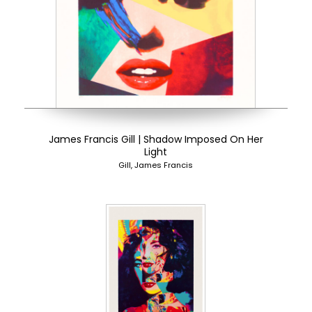
James Francis Gill | Shadow Imposed On Her
Light
Gill, James Francis