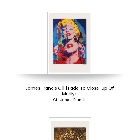
James Francis Gill | Fade To Close-Up Of
Marilyn
Gill, James Francis