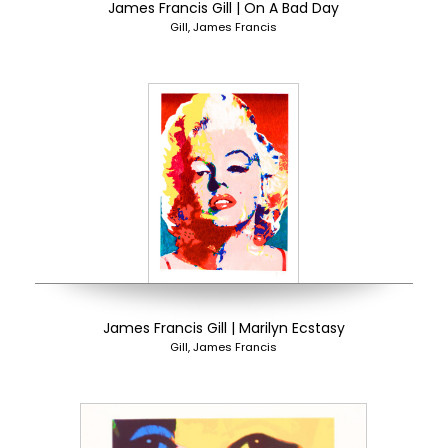
James Francis Gill | On A Bad Day
Gill, James Francis
James Francis Gill | Marilyn Ecstasy
Gill, James Francis