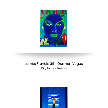
James Francis Gill | German Vogue
Gill, James Francis