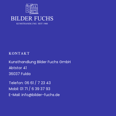
KONTAKT
Kunsthandlung Bilder Fuchs GmbH
Abtstor 41
36037 Fulda
Telefon: 06 61 / 7 23 43
Mobil: 01 71 / 6 39 37 93
E-Mail:
info@bilder-fuchs.de