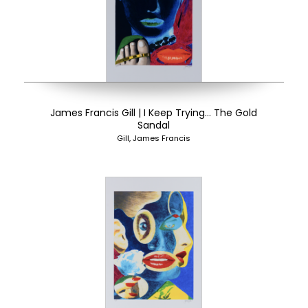
James Francis Gill | I Keep Trying… The Gold
Sandal
Gill, James Francis