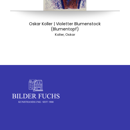
Oskar Koller | Violetter Blumenstock
(Blumentopf)
Koller, Oskar