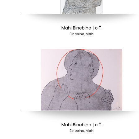
Mahi Binebine | o.T.
Binebine, Mahi
Mahi Binebine | o.T.
Binebine, Mahi