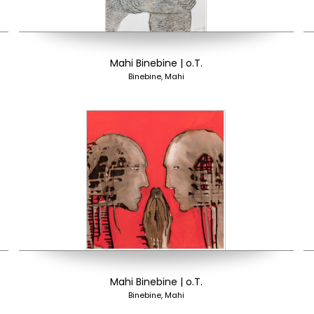
Mahi Binebine | o.T.
Binebine, Mahi
Mahi Binebine | o.T.
Binebine, Mahi