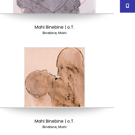
Mahi Binebine | o.T.
Binebine, Mahi
Mahi Binebine | o.T.
Binebine, Mahi