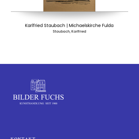
Karlfried Staubach | Michaelskirche Fulda
Staubach, Karlfried