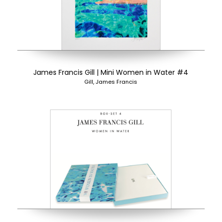
James Francis Gill | Mini Women in Water #4
Gill, James Francis