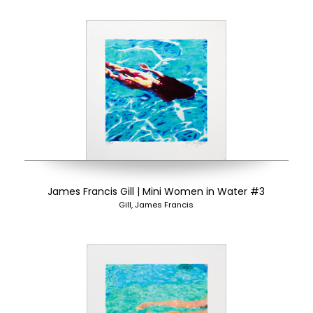
James Francis Gill | Mini Women in Water #3
Gill, James Francis