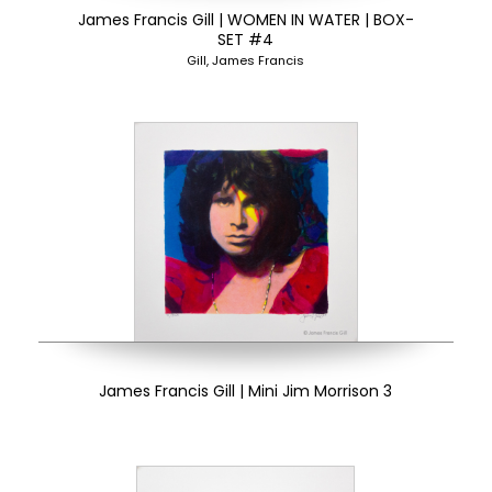
James Francis Gill | WOMEN IN WATER | BOX-
SET #4
Gill, James Francis
James Francis Gill | Mini Jim Morrison 3