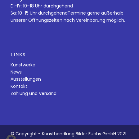
Di-Fr: 10–18 Uhr durchgehend
Sa: 10–15 Uhr durchgehendTermine gerne außerhalb
unserer Öffnungszeiten nach Vereinbarung möglich.
LINKS
Kunstwerke
News
Ausstellungen
Kontakt
Zahlung und Versand
© Copyright - Kunsthandlung Bilder Fuchs GmbH 2021