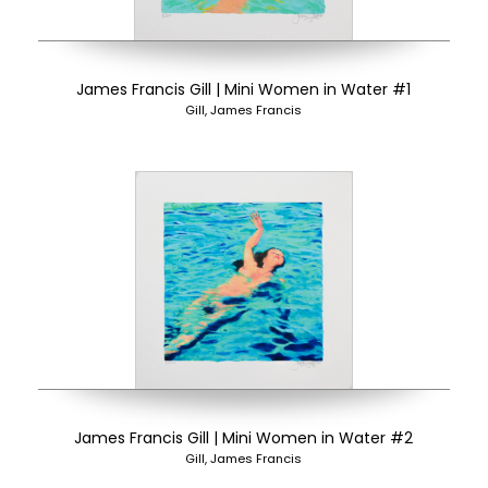
James Francis Gill | Mini Women in Water #1
Gill, James Francis
James Francis Gill | Mini Women in Water #2
Gill, James Francis