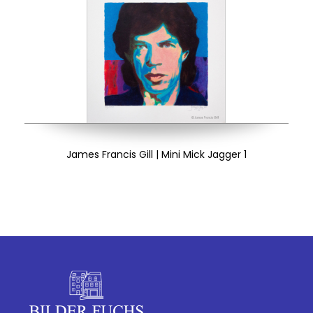
James Francis Gill | Mini Mick Jagger 1