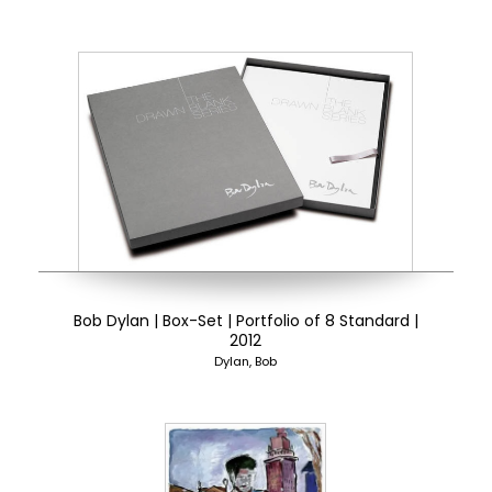
Bob Dylan | Box-Set | Portfolio of 8 Standard |
2012
Dylan, Bob