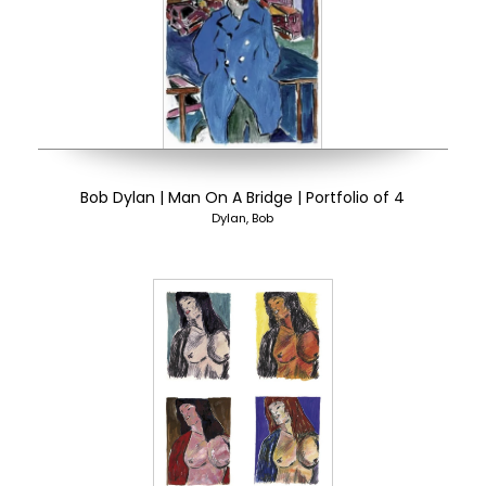
Bob Dylan | Man On A Bridge | Portfolio of 4
Dylan, Bob