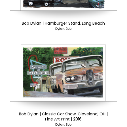
Bob Dylan | Hamburger Stand, Long Beach
Dylan, Bob
Bob Dylan | Classic Car Show, Cleveland, OH |
Fine Art Print | 2016
Dylan, Bob