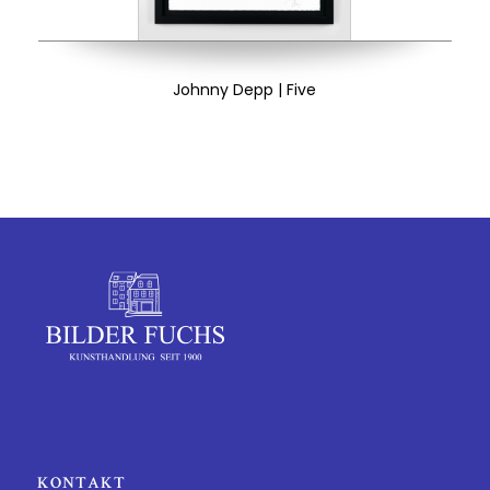
Johnny Depp | Five
KONTAKT