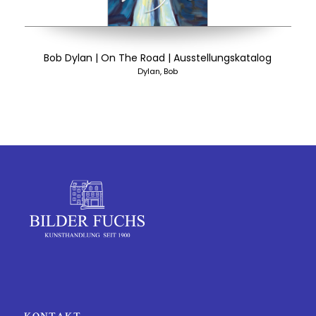
Bob Dylan | On The Road | Ausstellungskatalog
Dylan, Bob