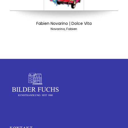
Fabien Novarino | Dolce Vita
Novarino, Fabien