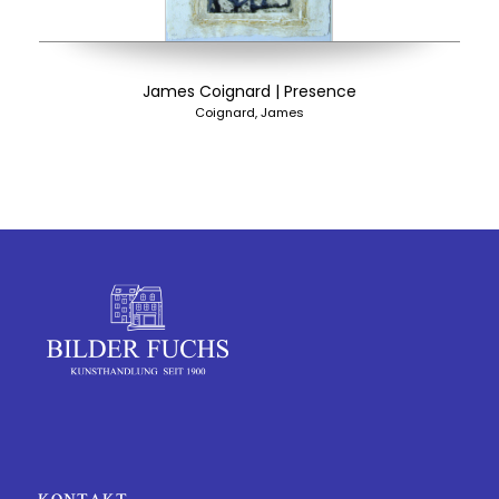
James Coignard | Presence
Coignard, James