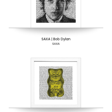
SAXA | Bob Dylan
SAXA