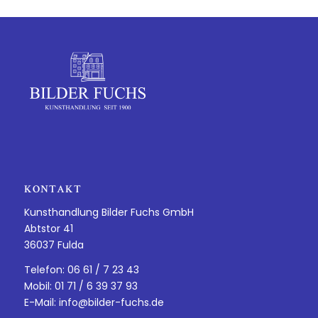
KONTAKT
Kunsthandlung Bilder Fuchs GmbH
Abtstor 41
36037 Fulda
Telefon: 06 61 / 7 23 43
Mobil: 01 71 / 6 39 37 93
E-Mail:
info@bilder-fuchs.de