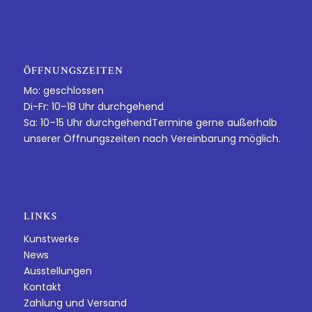
ÖFFNUNGSZEITEN
Mo: geschlossen
Di-Fr: 10–18 Uhr durchgehend
Sa: 10–15 Uhr durchgehendTermine gerne außerhalb
unserer Öffnungszeiten nach Vereinbarung möglich.
LINKS
Kunstwerke
News
Ausstellungen
Kontakt
Zahlung und Versand