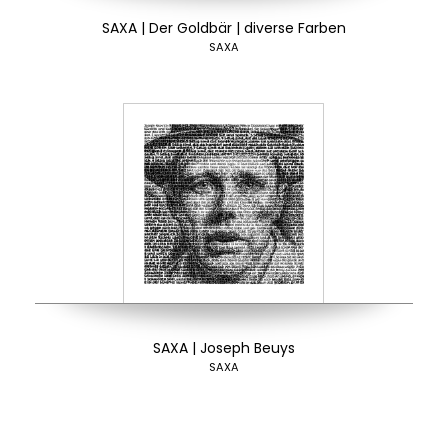
SAXA | Der Goldbär | diverse Farben
SAXA
SAXA | Joseph Beuys
SAXA