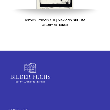
James Francis Gill | Mexican Still Life
Gill, James Francis