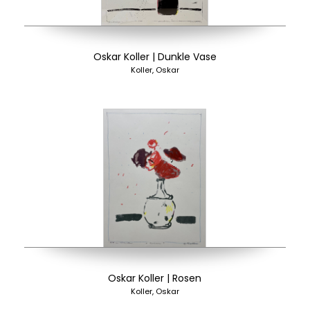
Oskar Koller | Dunkle Vase
Koller, Oskar
Oskar Koller | Rosen
Koller, Oskar