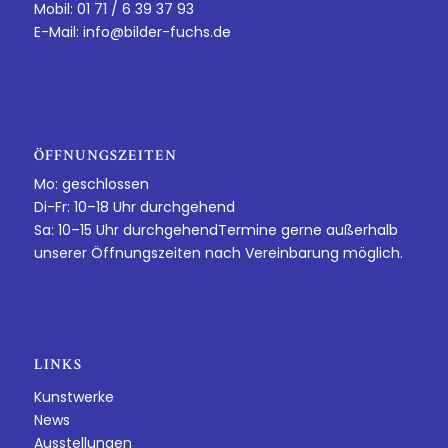
Mobil: 01 71 / 6 39 37 93
E-Mail:
info@bilder-fuchs.de
ÖFFNUNGSZEITEN
Mo: geschlossen
Di-Fr: 10–18 Uhr durchgehend
Sa: 10–15 Uhr durchgehendTermine gerne außerhalb
unserer Öffnungszeiten nach Vereinbarung möglich.
LINKS
Kunstwerke
News
Ausstellungen