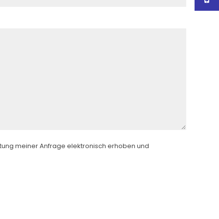
tung meiner Anfrage elektronisch erhoben und