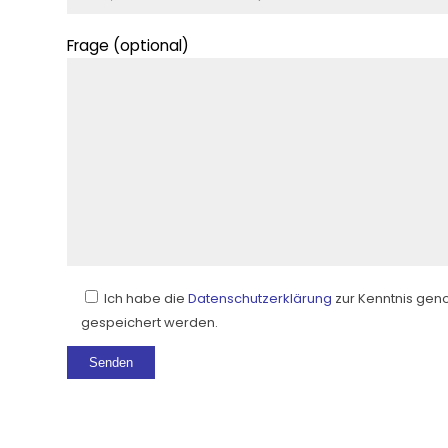
Frage (optional)
Ich habe die
Datenschutzerklärung
zur Kenntnis gen
gespeichert werden.