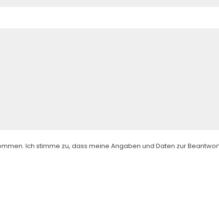
ommen. Ich stimme zu, dass meine Angaben und Daten zur Beantwor