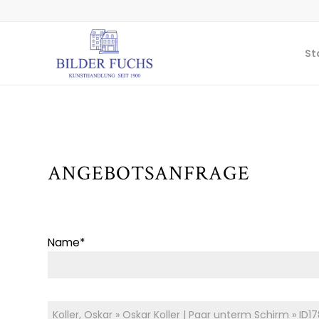
St
ANGEBOTSANFRAGE
Name*