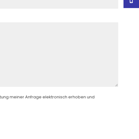
tung meiner Anfrage elektronisch erhoben und