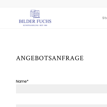
St
ANGEBOTSANFRAGE
Name*