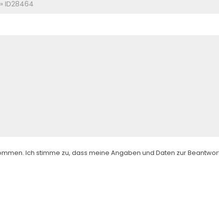
ommen. Ich stimme zu, dass meine Angaben und Daten zur Beantwor