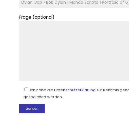
Frage (optional)
Ich habe die
Datenschutzerklärung
zur Kenntnis gen
gespeichert werden.