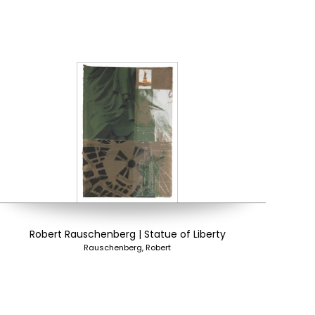
Robert Rauschenberg | Statue of Liberty
Rauschenberg, Robert