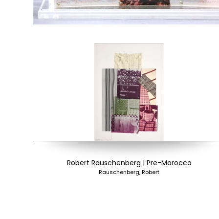
Robert Rauschenberg | Pre-Morocco
Rauschenberg, Robert