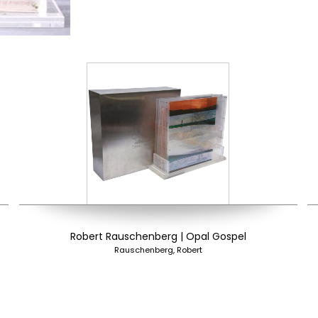
Robert Rauschenberg | Opal Gospel
Rauschenberg, Robert