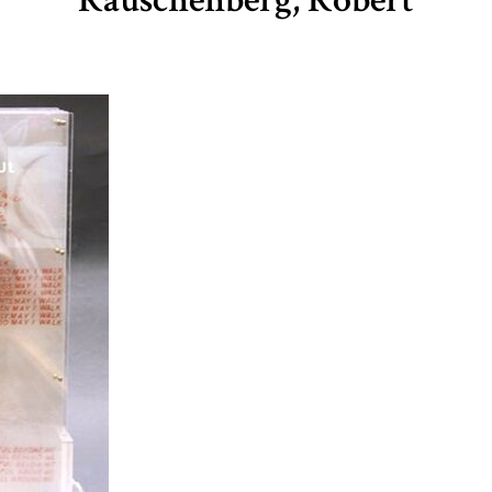
Rauschenberg, Robert