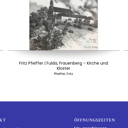
Fritz Pfeiffer | Fulda, Frauenberg – Kirche und
Kloster
Pfeiffer, Fritz
KT
ÖFFNUNGSZEITEN