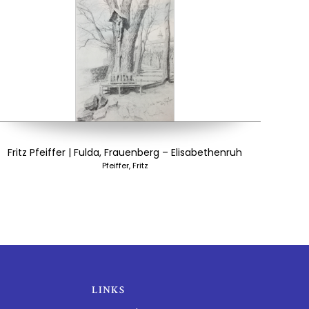
Fritz Pfeiffer | Fulda, Frauenberg – Elisabethenruh
Pfeiffer, Fritz
LINKS