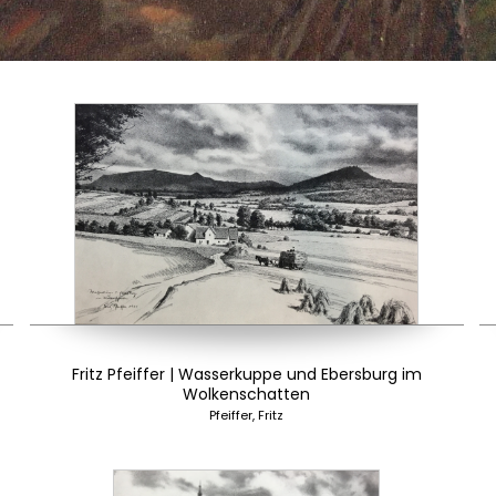
Fritz Pfeiffer | Wasserkuppe und Ebersburg im
Wolkenschatten
Pfeiffer, Fritz