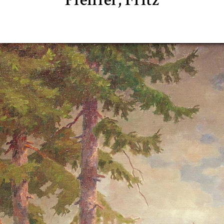
Pfeiffer, Fritz