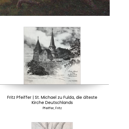
Fritz Pfeiffer | St. Michael zu Fulda, die älteste
Kirche Deutschlands
Pfeiffer, Fritz