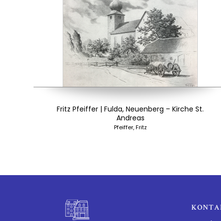
Fritz Pfeiffer | Fulda, Neuenberg – Kirche St.
Andreas
Pfeiffer, Fritz
KONTA