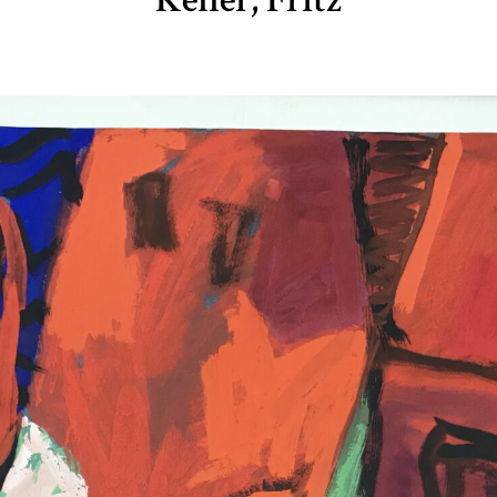
Keller, Fritz