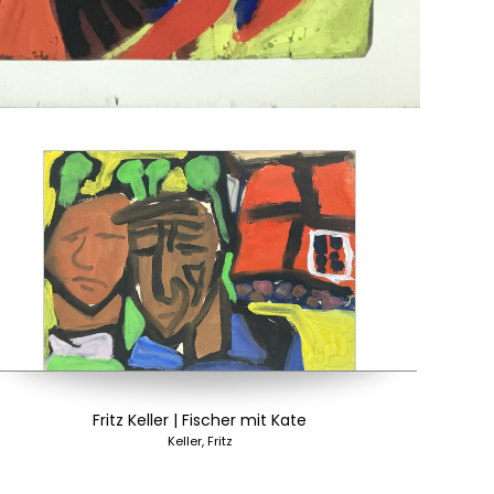
Fritz Keller | Fischer mit Kate
Keller, Fritz