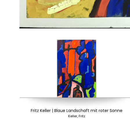
Fritz Keller | Blaue Landschaft mit roter Sonne
Keller, Fritz