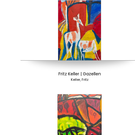
Fritz Keller | Gazellen
Keller, Fritz