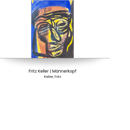
Fritz Keller | Männerkopf
Keller, Fritz