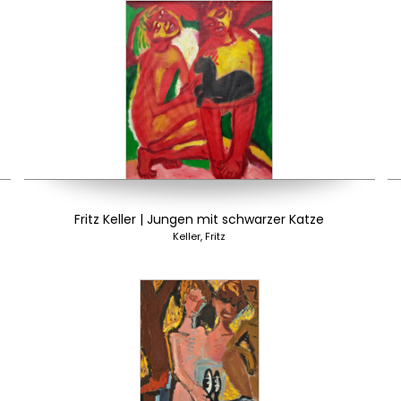
Fritz Keller | Jungen mit schwarzer Katze
Keller, Fritz