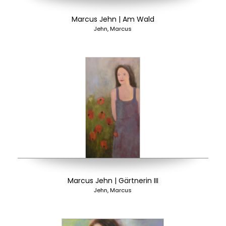
Marcus Jehn | Am Wald
Jehn, Marcus
Marcus Jehn | Gärtnerin III
Jehn, Marcus