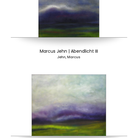
Marcus Jehn | Abendlicht III
Jehn, Marcus