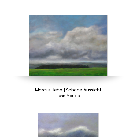
Marcus Jehn | Schöne Aussicht
Jehn, Marcus