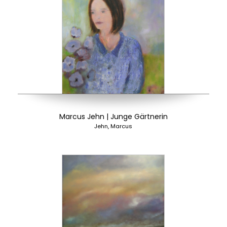
Marcus Jehn | Junge Gärtnerin
Jehn, Marcus