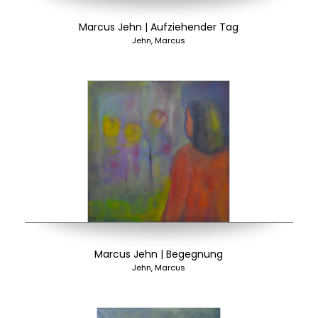
Marcus Jehn | Aufziehender Tag
Jehn, Marcus
Marcus Jehn | Begegnung
Jehn, Marcus