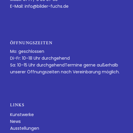
E-Mail:
info@bilder-fuchs.de
ÖFFNUNGSZEITEN
Mo: geschlossen
Di-Fr: 10–18 Uhr durchgehend
Sa: 10–15 Uhr durchgehendTermine gerne außerhalb
unserer Öffnungszeiten nach Vereinbarung möglich.
LINKS
Kunstwerke
News
Ausstellungen