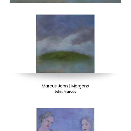
Marcus Jehn | Morgens
Jehn, Marcus