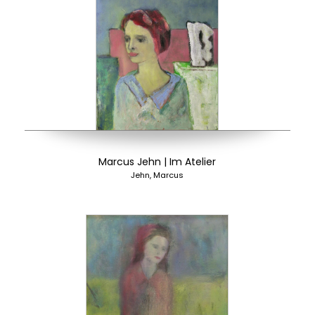
Marcus Jehn | Im Atelier
Jehn, Marcus