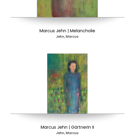
Marcus Jehn | Melancholie
Jehn, Marcus
Marcus Jehn | Gärtnerin II
Jehn, Marcus