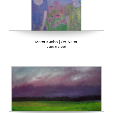
Marcus Jehn | Oh, Sister
Jehn, Marcus