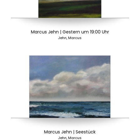
Marcus Jehn | Gestern um 19:00 Uhr
Jehn, Marcus
Marcus Jehn | Seestück
Jehn, Marcus