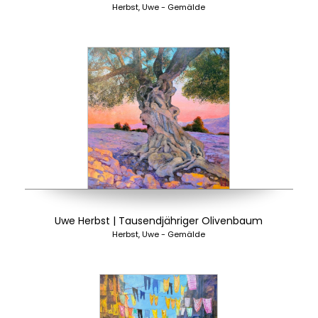
Herbst, Uwe - Gemälde
Uwe Herbst | Tausendjähriger Olivenbaum
Herbst, Uwe - Gemälde