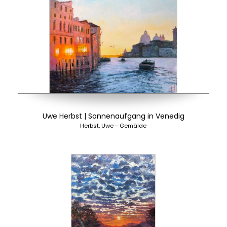
Uwe Herbst | Sonnenaufgang in Venedig
Herbst, Uwe - Gemälde