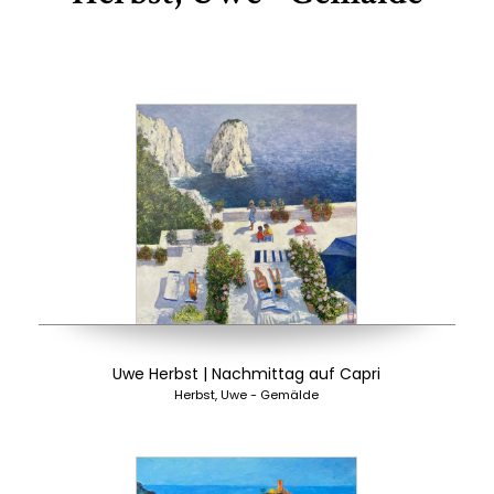
Uwe Herbst | Nachmittag auf Capri
Herbst, Uwe - Gemälde