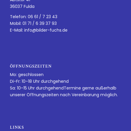
36037 Fulda
Telefon: 06 61 / 7 23 43
Mobil: 01 71 / 6 39 37 93
E-Mail:
info@bilder-fuchs.de
ÖFFNUNGSZEITEN
Mo: geschlossen
Di-Fr: 10–18 Uhr durchgehend
Sa: 10–15 Uhr durchgehendTermine gerne außerhalb
unserer Öffnungszeiten nach Vereinbarung möglich.
LINKS