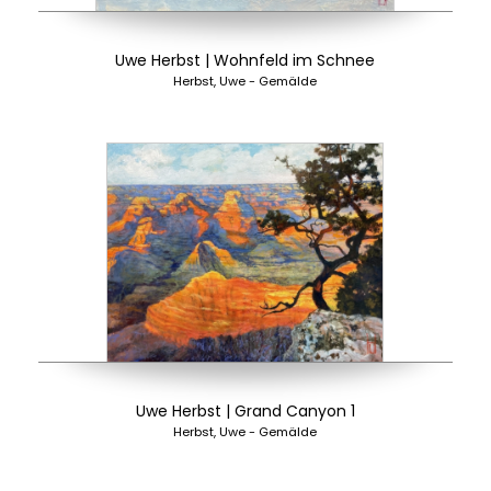
Uwe Herbst | Wohnfeld im Schnee
Herbst, Uwe - Gemälde
Uwe Herbst | Grand Canyon 1
Herbst, Uwe - Gemälde