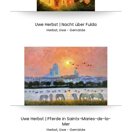
Uwe Herbst | Nacht über Fulda
Herbst, Uwe - Gemälde
Uwe Herbst | Pferde in Saints-Maries-de-la-
Mer
Herbst, Uwe - Gemälde