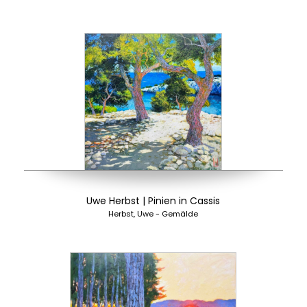
Uwe Herbst | Pinien in Cassis
Herbst, Uwe - Gemälde