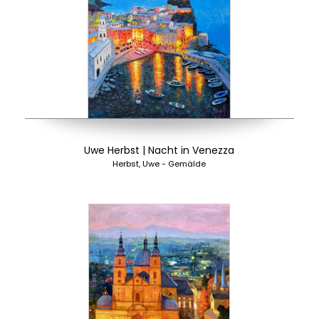
Uwe Herbst | Nacht in Venezza
Herbst, Uwe - Gemälde