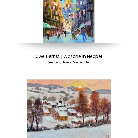
Uwe Herbst | Wäsche in Neapel
Herbst, Uwe - Gemälde