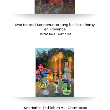
Uwe Herbst | Sonnenuntergang bei Saint Rémy
en Provence
Herbst, Uwe - Gemälde
Uwe Herbst | Stillleben mit Chartreuse