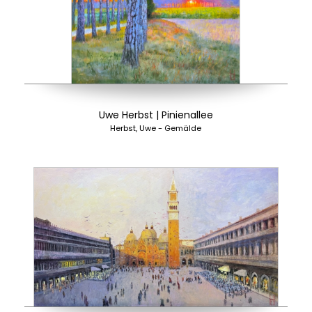
Uwe Herbst | Pinienallee
Herbst, Uwe - Gemälde