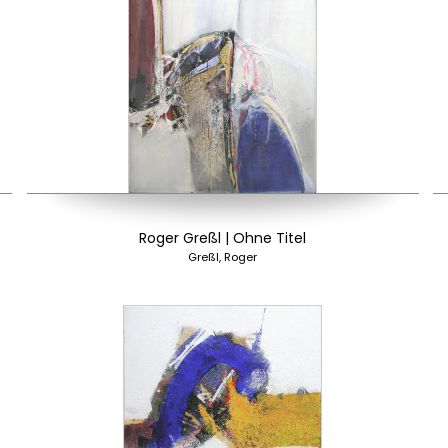
Roger Greßl | Ohne Titel
Greßl, Roger