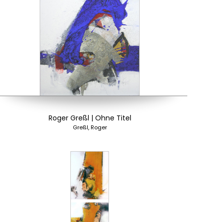
Roger Greßl | Ohne Titel
Greßl, Roger