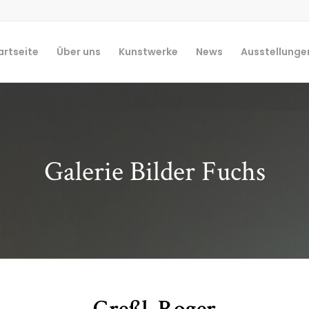
artseite
Über uns
Kunstwerke
News
Ausstellunge
Galerie Bilder Fuchs