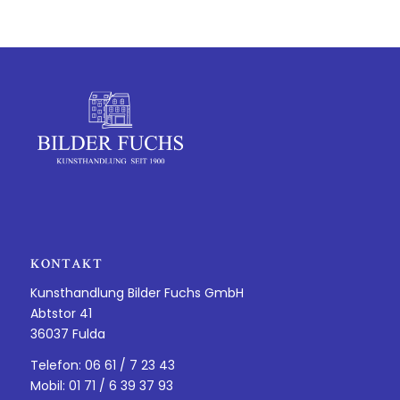
KONTAKT
Kunsthandlung Bilder Fuchs GmbH
Abtstor 41
36037 Fulda
Telefon: 06 61 / 7 23 43
Mobil: 01 71 / 6 39 37 93