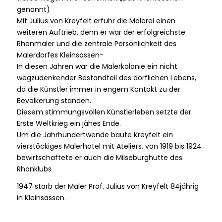
genannt)
Mit Julius von Kreyfelt erfuhr die Malerei einen
weiteren Auftrieb, denn er war der erfolgreichste
Rhönmaler und die zentrale Persönlichkeit des
Malerdorfes Kleinsassen-
In diesen Jahren war die Malerkolonie ein nicht
wegzudenkender Bestandteil des dörflichen Lebens,
da die Künstler immer in engem Kontakt zu der
Bevölkerung standen.
Diesem stimmungsvollen Künstlerleben setzte der
Erste Weltkrieg ein jähes Ende.
Um die Jahrhundertwende baute Kreyfelt ein
vierstöckiges Malerhotel mit Ateliers, von 1919 bis 1924
bewirtschaftete er auch die Milseburghütte des
Rhönklubs
1947 starb der Maler Prof. Julius von Kreyfelt 84jährig
in Kleinsassen.