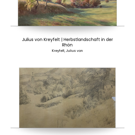
Julius von Kreyfelt | Herbstlandschaft in der
Rhön
Kreyfelt, Julius von