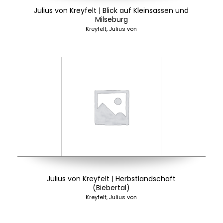
Julius von Kreyfelt | Blick auf Kleinsassen und
Milseburg
Kreyfelt, Julius von
Julius von Kreyfelt | Herbstlandschaft
(Biebertal)
Kreyfelt, Julius von