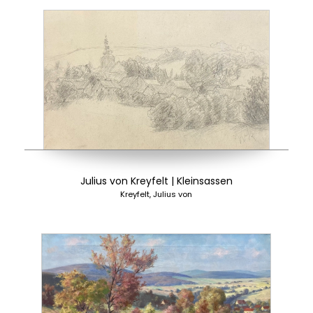
Julius von Kreyfelt | Kleinsassen
Kreyfelt, Julius von