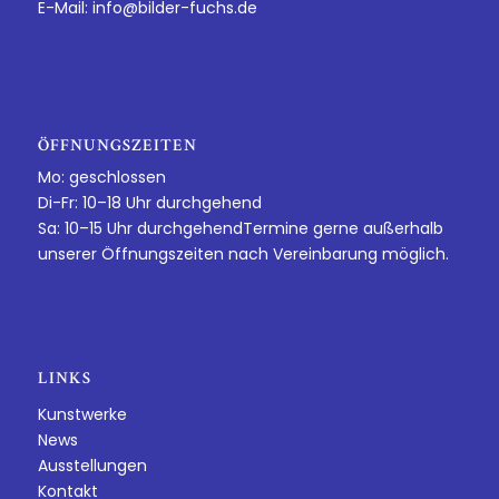
E-Mail:
info@bilder-fuchs.de
ÖFFNUNGSZEITEN
Mo: geschlossen
Di-Fr: 10–18 Uhr durchgehend
Sa: 10–15 Uhr durchgehendTermine gerne außerhalb
unserer Öffnungszeiten nach Vereinbarung möglich.
LINKS
Kunstwerke
News
Ausstellungen
Kontakt