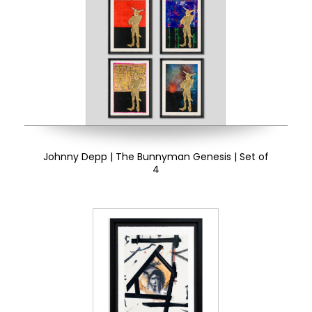
Johnny Depp | The Bunnyman Genesis | Set of
4