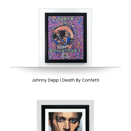
Johnny Depp | Death By Confetti