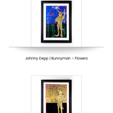
Johnny Depp | Bunnyman – Flowers