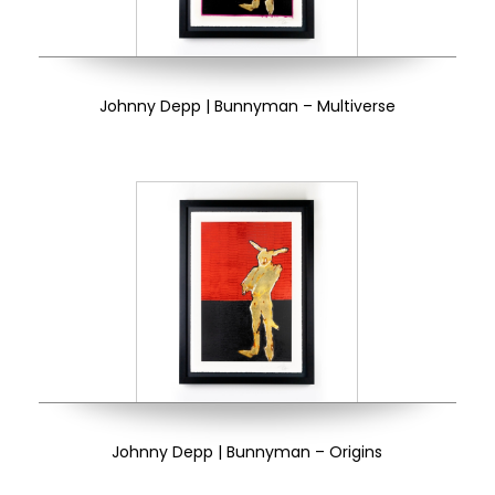
Johnny Depp | Bunnyman – Multiverse
Johnny Depp | Bunnyman – Origins