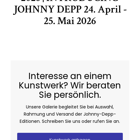
JOHNNY DEPP 24. April -
25. Mai 2026
Interesse an einem
Kunstwerk? Wir beraten
Sie persönlich.
Unsere Galerie begleitet Sie bei Auswahl,
Rahmung und Versand der Johnny-Depp-
Editionen. Schreiben Sie uns oder rufen Sie an.
Kunstwerk anfragen