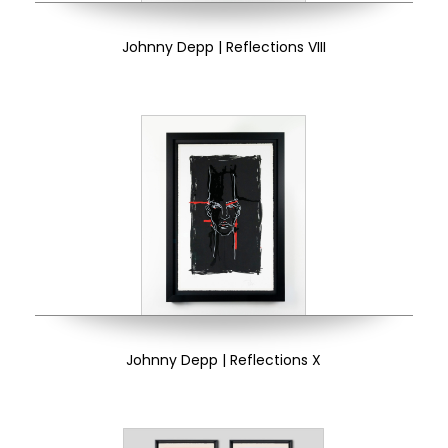
Johnny Depp | Reflections VIII
Johnny Depp | Reflections X