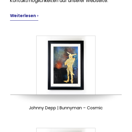
Kontaktmöglichkeiten auf unserer Webseite.
Weiterlesen
Johnny Depp | Bunnyman – Cosmic