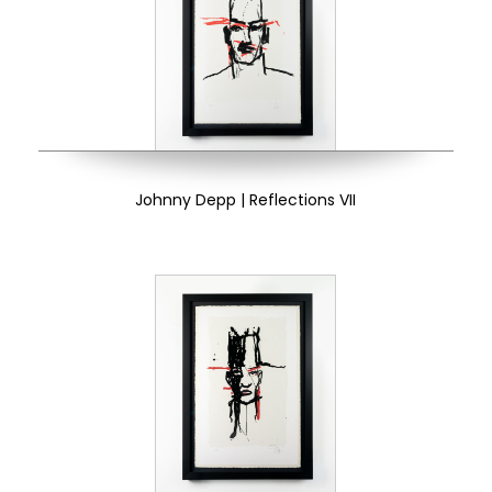
Johnny Depp | Reflections VII