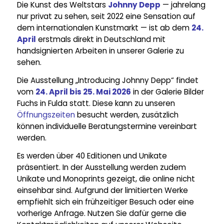
Die Kunst des Weltstars
Johnny Depp
— jahrelang
nur privat zu sehen, seit 2022 eine Sensation auf
dem internationalen Kunstmarkt — ist ab dem
24.
April
erstmals direkt in Deutschland mit
handsignierten Arbeiten in unserer Galerie zu
sehen.
Die Ausstellung „Introducing Johnny Depp“ findet
vom
24. April bis 25. Mai 2026
in der Galerie Bilder
Fuchs in Fulda statt. Diese kann zu unseren
Öffnungszeiten
besucht werden, zusätzlich
können individuelle Beratungstermine vereinbart
werden.
Es werden über 40 Editionen und Unikate
präsentiert. In der Ausstellung werden zudem
Unikate und Monoprints gezeigt, die online nicht
einsehbar sind. Aufgrund der limitierten Werke
empfiehlt sich ein frühzeitiger Besuch oder eine
vorherige Anfrage. Nutzen Sie dafür gerne die