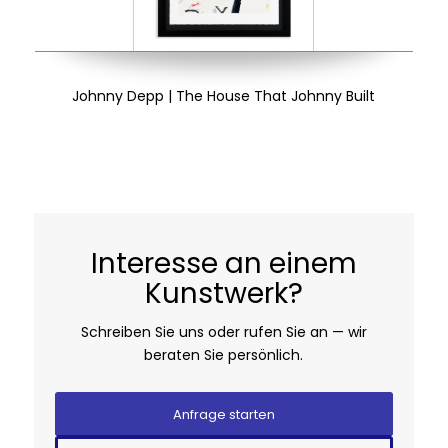
Johnny Depp | The House That Johnny Built
Interesse an einem
Kunstwerk?
Schreiben Sie uns oder rufen Sie an — wir
beraten Sie persönlich.
Anfrage starten