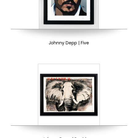
Johnny Depp | Five