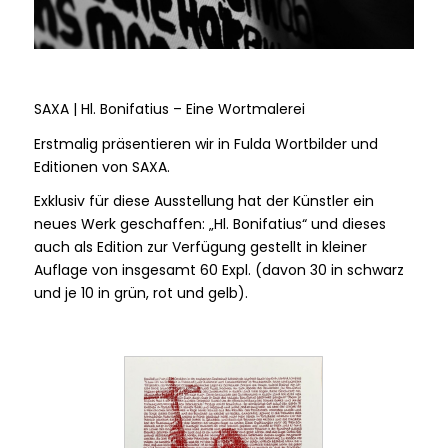
SAXA | Hl. Bonifatius – Eine Wortmalerei
Erstmalig präsentieren wir in Fulda Wortbilder und
Editionen von SAXA.
Exklusiv für diese Ausstellung hat der Künstler ein
neues Werk geschaffen: „Hl. Bonifatius“ und dieses
auch als Edition zur Verfügung gestellt in kleiner
Auflage von insgesamt 60 Expl. (davon 30 in schwarz
und je 10 in grün, rot und gelb).