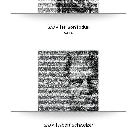
SAXA | Hl. Bonifatius
SAXA
SAXA | Albert Schweizer