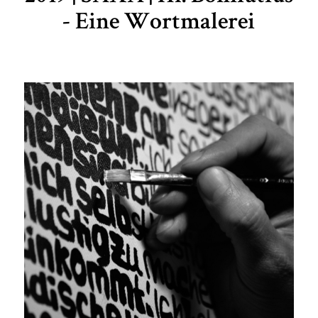
- Eine Wortmalerei