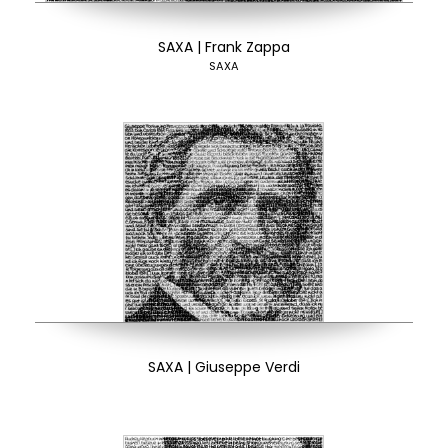
SAXA | Frank Zappa
SAXA
SAXA | Giuseppe Verdi