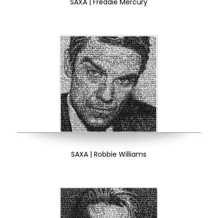
SAXA | Freddie Mercury
SAXA | Robbie Williams