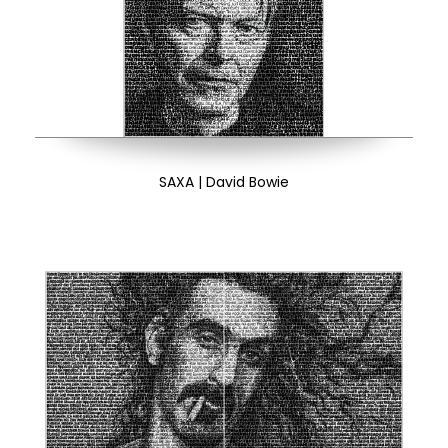
SAXA | David Bowie