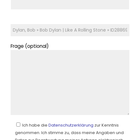
Frage (optional)
Ich habe die
Datenschutzerklärung
zur Kenntnis
genommen. Ich stimme zu, dass meine Angaben und