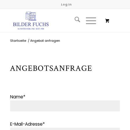
Log In
Startseite
/
Angebot anfragen
ANGEBOTSANFRAGE
Name*
E-Mail-Adresse*