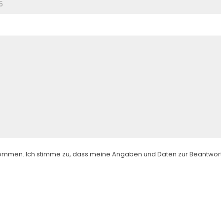
ommen. Ich stimme zu, dass meine Angaben und Daten zur Beantwor