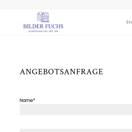
St
ANGEBOTSANFRAGE
Name*