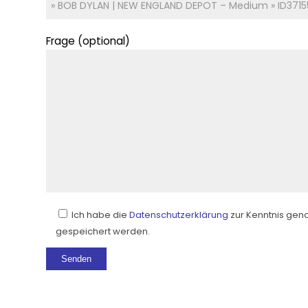
Frage (optional)
Ich habe die
Datenschutzerklärung
zur Kenntnis gen
gespeichert werden.