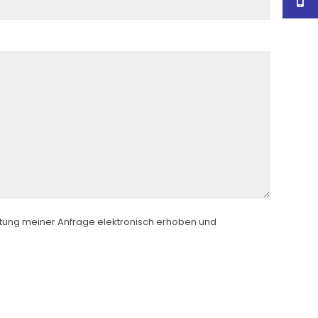
tung meiner Anfrage elektronisch erhoben und